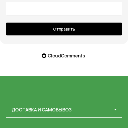
Отправить
CloudComments