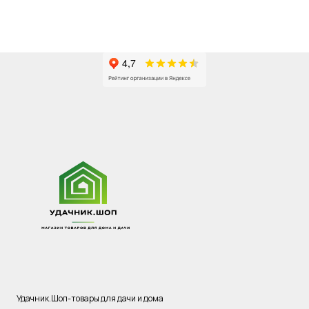
Удачник.Шоп-товары для дачи и дома