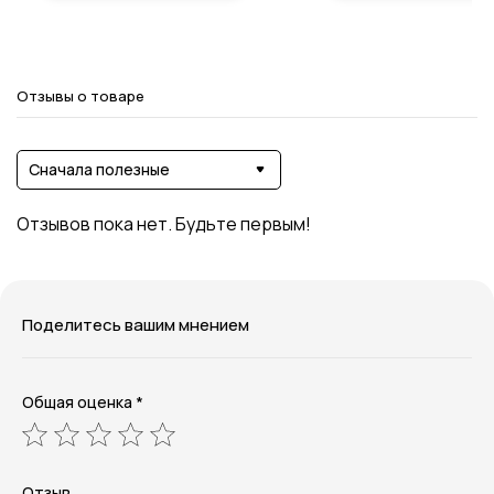
Отзывы о товаре
Сначала полезные
Отзывов пока нет. Будьте первым!
Поделитесь вашим мнением
Общая оценка *
Отзыв