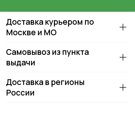
Доставка курьером по
Москве и МО
Самовывоз из пункта
выдачи
Доставка в регионы
России