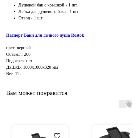
Душевой бак с крышкой - 1 шт.
Лейка для душевого бака - 1 шт.
Отвод - 1 шт.
Паспорт Баки для дачного душа Rostok
цвет: черный
Объем,л: 200
Подогрев: нет
ДxШxВ: 1000x1000x320 мм
Вес: 11 г
Вам может понравится