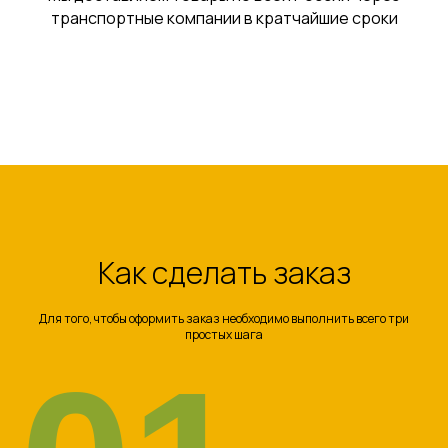
транспортные компании в кратчайшие сроки
Как сделать заказ
Для того, чтобы оформить заказ необходимо выполнить всего три
простых шага