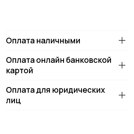
Оплата наличными
Оплата онлайн банковской
картой
Оплата для юридических
лиц