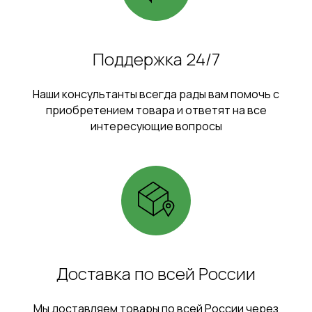
Поддержка 24/7
Наши консультанты всегда рады вам помочь с
приобретением товара и ответят на все
интересующие вопросы
Доставка по всей России
Мы доставляем товары по всей России через