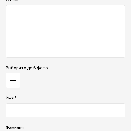
Выберите до 6 фото
Имя *
Фамилия