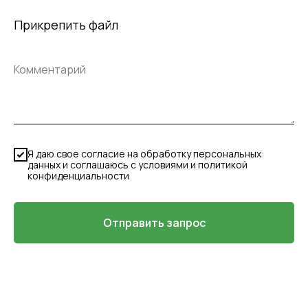
Прикрепить файл
Я даю свое согласие на обработку персональных
данных и соглашаюсь с условиями и политикой
конфиденциальности
Отправить запрос