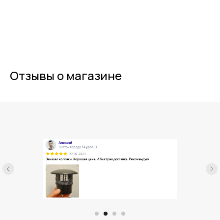
Отзывы о магазине