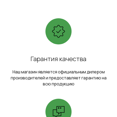
Гарантия качества
Наш магазин является официальным дилером
производителей и предоставляет гарантию на
всю продукцию