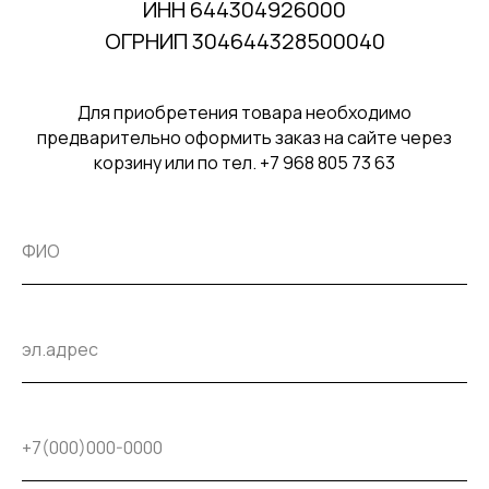
ИНН 644304926000
ОГРНИП 304644328500040
Для приобретения товара необходимо
предварительно оформить заказ на сайте через
корзину или по тел. +7 968 805 73 63