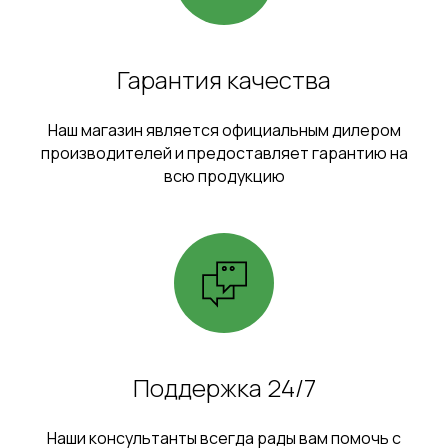
Гарантия качества
Наш магазин является официальным дилером
производителей и предоставляет гарантию на
всю продукцию
Поддержка 24/7
Наши консультанты всегда рады вам помочь с