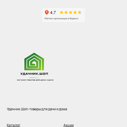
Удачник.Шоп-товары для дачи и дома
Каталог
Акции