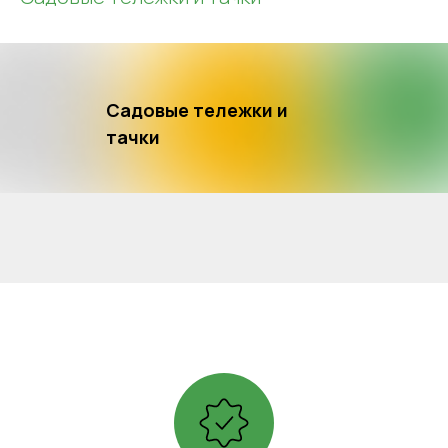
Садовые тележки и
тачки