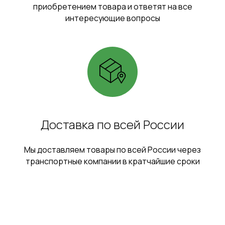
приобретением товара и ответят на все
интересующие вопросы
Доставка по всей России
Мы доставляем товары по всей России через
транспортные компании в кратчайшие сроки