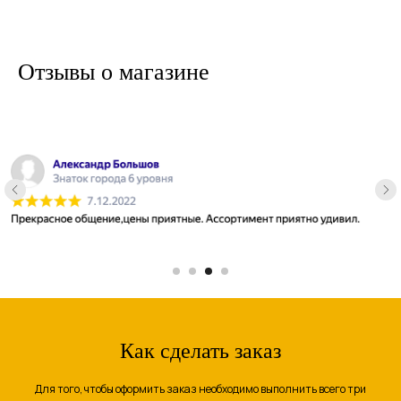
Отзывы о магазине
Как сделать заказ
Для того, чтобы оформить заказ необходимо выполнить всего три