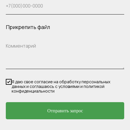
Прикрепить файл
Я даю свое согласие на обработку персональных
данных и соглашаюсь с условиями и политикой
конфиденциальности
Отправить запрос