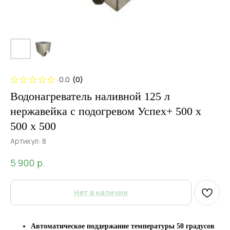
0.0
(
0
)
Водонагреватель наливной 125 л
нержавейка с подогревом Успех+ 500 x
500 x 500
Артикул:
8
р.
5 900
Нет в наличии
Автоматическое поддержание температуры 50 градусов