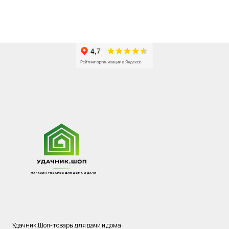
Удачник.Шоп-товары для дачи и дома