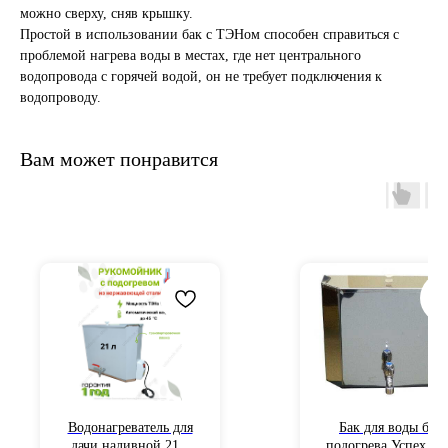
можно сверху, сняв крышку.
Простой в использовании бак с ТЭНом способен справиться с
проблемой нагрева воды в местах, где нет центрального
водопровода с горячей водой, он не требует подключения к
водопроводу.
Вам может понравится
Водонагреватель для
Бак для воды без
дачи наливной 21 л
подогрева Успех 30