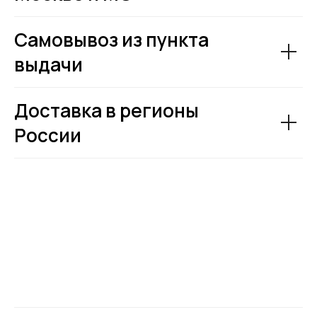
Самовывоз из пункта
выдачи
Доставка в регионы
России