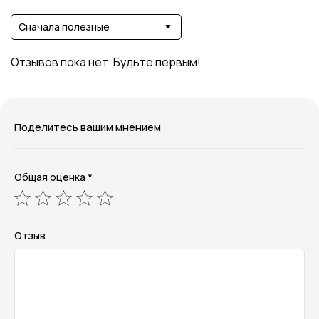
Сначала полезные
Отзывов пока нет. Будьте первым!
Поделитесь вашим мнением
Общая оценка *
Отзыв