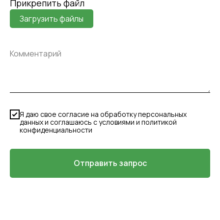
Прикрепить файл
Загрузить файлы
Я даю свое согласие на обработку персональных
данных и соглашаюсь с условиями и политикой
конфиденциальности
Отправить запрос