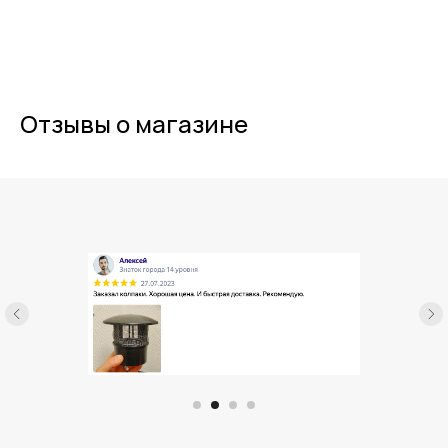
Отзывы о магазине