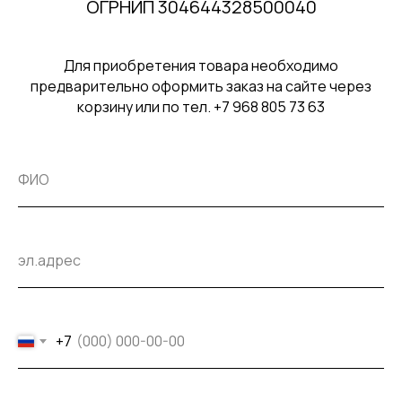
ОГРНИП 304644328500040
Для приобретения товара необходимо
предварительно оформить заказ на сайте через
корзину или по тел. +7 968 805 73 63
+7