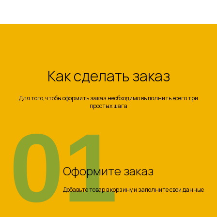
Как сделать заказ
Для того, чтобы оформить заказ необходимо выполнить всего три
простых шага
01
Оформите заказ
Добавьте товар в корзину и заполните свои данные