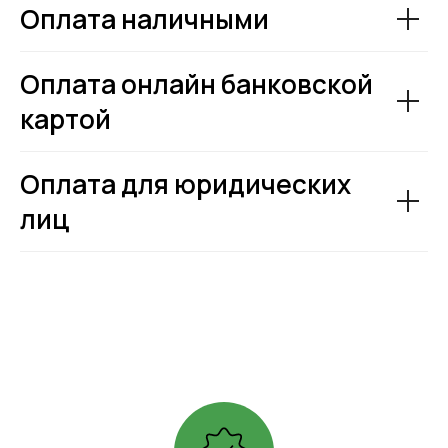
Оплата наличными
Оплата онлайн банковской
картой
Оплата для юридических
лиц