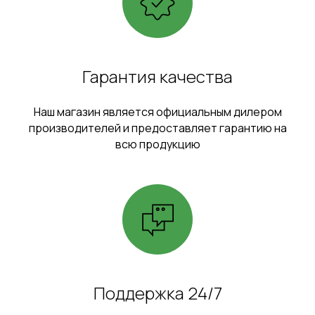
Гарантия качества
Наш магазин является официальным дилером
производителей и предоставляет гарантию на
всю продукцию
Поддержка 24/7