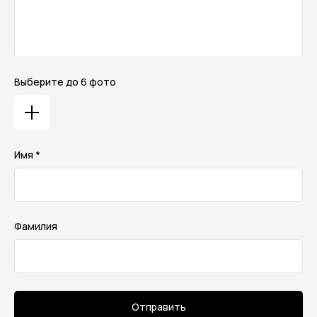
Выберите до 6 фото
Имя *
Фамилия
Отправить