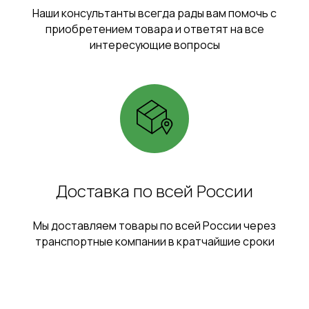
Наши консультанты всегда рады вам помочь с
приобретением товара и ответят на все
интересующие вопросы
Доставка по всей России
Мы доставляем товары по всей России через
транспортные компании в кратчайшие сроки