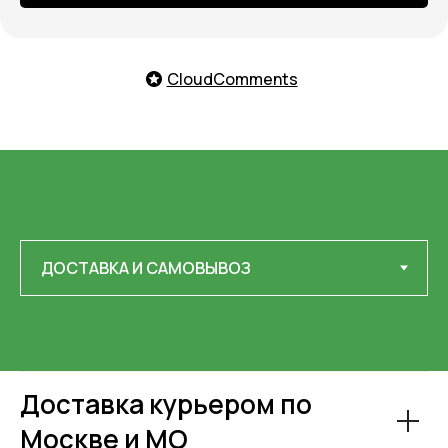
CloudComments
Доставка курьером по
Москве и МО