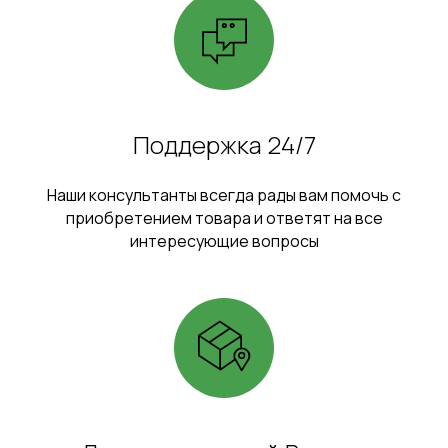
Поддержка 24/7
Наши консультанты всегда рады вам помочь с
приобретением товара и ответят на все
интересующие вопросы