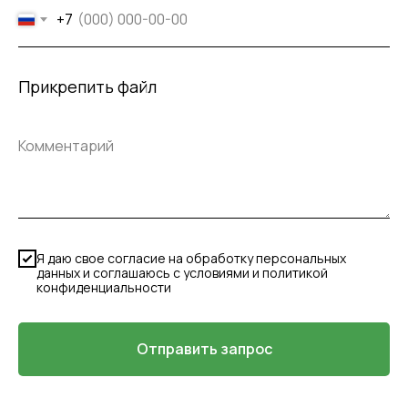
+7
Прикрепить файл
Я даю свое согласие на обработку персональных
данных и соглашаюсь с условиями и политикой
конфиденциальности
Отправить запрос