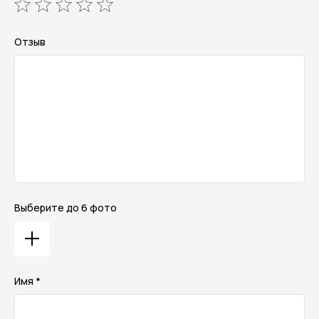
Отзыв
Выберите до 6 фото
Имя *