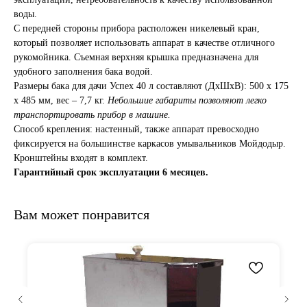
воды.
С передней стороны прибора расположен никелевый кран,
который позволяет использовать аппарат в качестве отличного
рукомойника. Съемная верхняя крышка предназначена для
удобного заполнения бака водой.
Размеры бака для дачи Успех 40 л составляют (ДхШхВ): 500 x 175
x 485 мм, вес – 7,7 кг.
Небольшие габариты позволяют легко
транспортировать прибор в машине.
Способ крепления: настенный, также аппарат превосходно
фиксируется на большинстве каркасов умывальников Мойдодыр.
Кронштейны входят в комплект.
Гарантийный срок эксплуатации 6 месяцев.
Вам может понравится