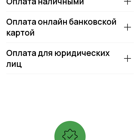
Оплата наличными
Оплата онлайн банковской
картой
Оплата для юридических
лиц