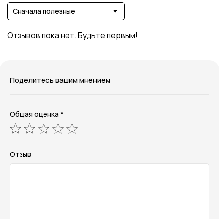
Сначала полезные
Отзывов пока нет. Будьте первым!
Поделитесь вашим мнением
Общая оценка *
Отзыв