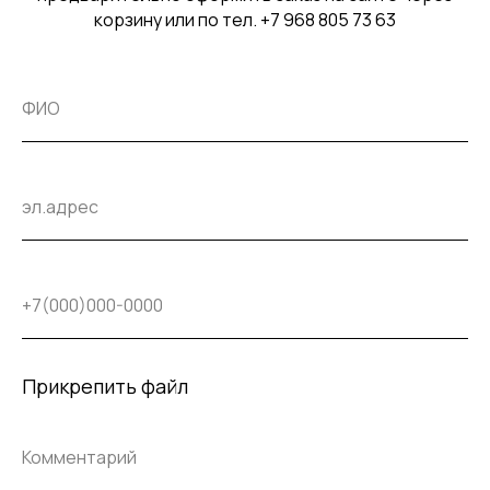
корзину или по тел. +7 968 805 73 63
Прикрепить файл