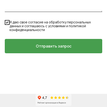
Я даю свое согласие на обработку персональных
данных и соглашаюсь с условиями и политикой
конфиденциальности
Отправить запрос