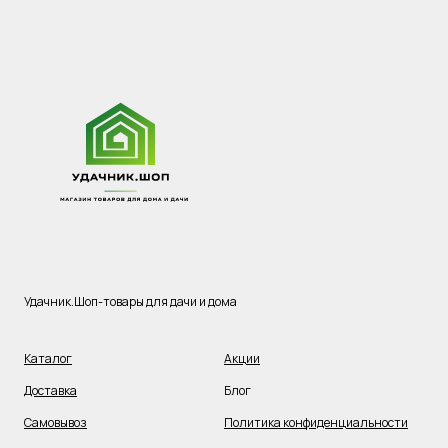
Удачник.Шоп-товары для дачи и дома
Каталог
Акции
Доставка
Блог
Самовывоз
Политика конфиденциальности