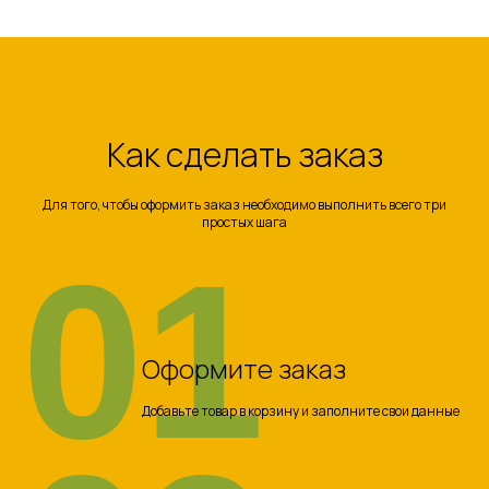
Как сделать заказ
Для того, чтобы оформить заказ необходимо выполнить всего три
простых шага
01
Оформите заказ
Добавьте товар в корзину и заполните свои данные