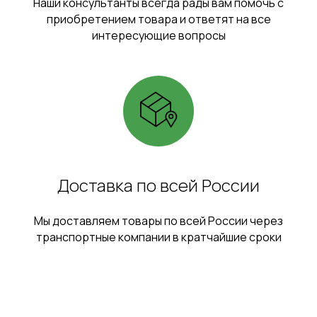
Наши консультанты всегда рады вам помочь с
приобретением товара и ответят на все
интересующие вопросы
Доставка по всей России
Мы доставляем товары по всей России через
транспортные компании в кратчайшие сроки