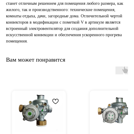
станет отличным решением для помещения любого размера, как
жилого, так и производственного: технические помещения,
комнаты отдыха, дачи, загородные дома. Отличительной чертой
конвекторов в модификации с пометкой V в артикуле является
встроенный электровентилятор для создания дополнительной
искусственной конвекции и обеспечения ускоренного прогрева
помещения.
Вам может понравится