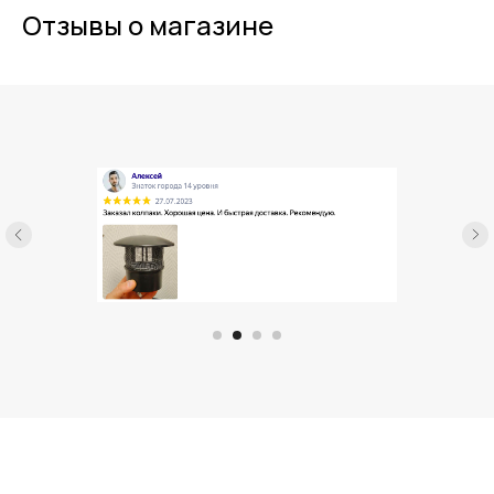
Отзывы о магазине