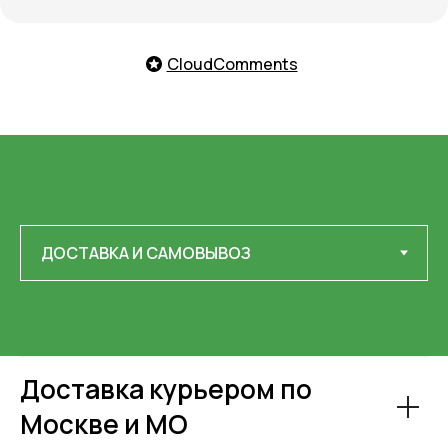
CloudComments
Доставка курьером по
Москве и МО