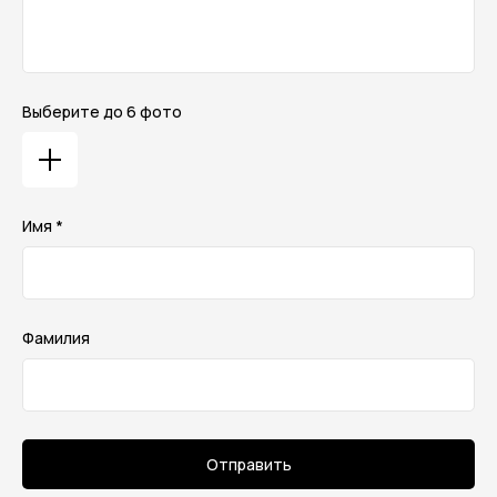
Выберите до 6 фото
Имя *
Фамилия
Отправить