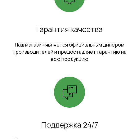
Гарантия качества
Наш магазин является официальным дилером
производителей и предоставляет гарантию на
всю продукцию
Поддержка 24/7