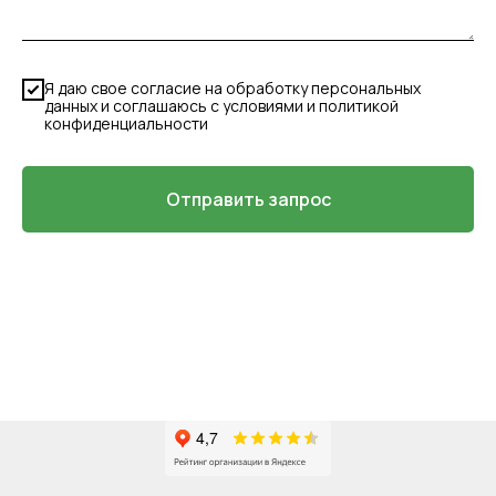
Я даю свое согласие на обработку персональных
данных и соглашаюсь с условиями и политикой
конфиденциальности
Отправить запрос