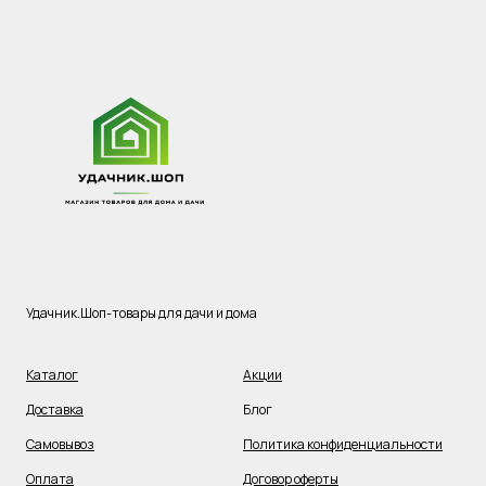
Удачник.Шоп-товары для дачи и дома
Каталог
Акции
Доставка
Блог
Самовывоз
Политика конфиденциальности
Оплата
Договор оферты