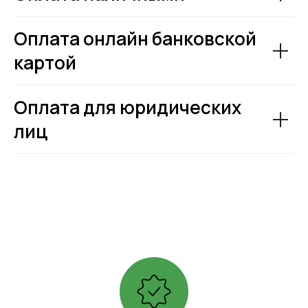
Оплата онлайн банковской
картой
Оплата для юридических
лиц