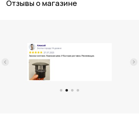
Отзывы о магазине