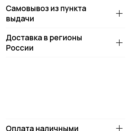
Самовывоз из пункта
выдачи
Доставка в регионы
России
Оплата наличными