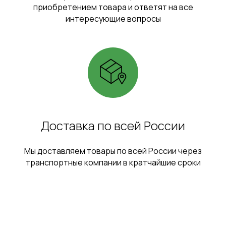
приобретением товара и ответят на все
интересующие вопросы
Доставка по всей России
Мы доставляем товары по всей России через
транспортные компании в кратчайшие сроки