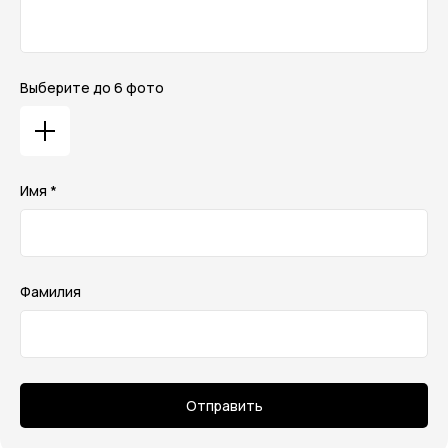
Выберите до 6 фото
Имя *
Фамилия
Отправить