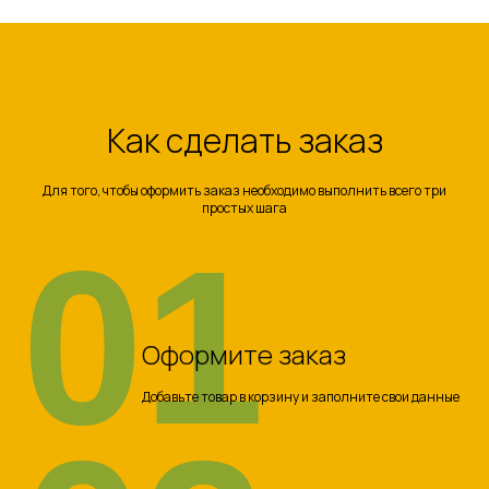
Как сделать заказ
Для того, чтобы оформить заказ необходимо выполнить всего три
простых шага
01
Оформите заказ
Добавьте товар в корзину и заполните свои данные