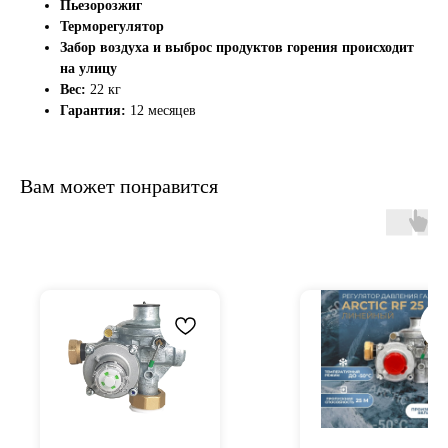
Пьезорозжиг
Терморегулятор
Забор воздуха и выброс продуктов горения происходит
на улицу
Вес:
22 кг
Гарантия:
12 месяцев
Вам может понравится