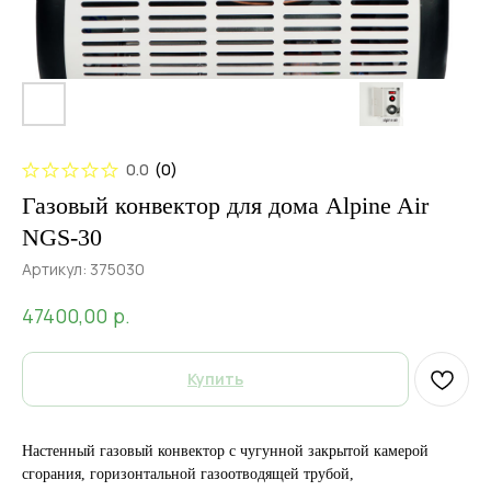
0.0
(
0
)
Газовый конвектор для дома Alpine Air
NGS-30
Артикул:
375030
р.
47400,00
Купить
Настенный газовый конвектор с чугунной закрытой камерой
сгорания, горизонтальной газоотводящей трубой,