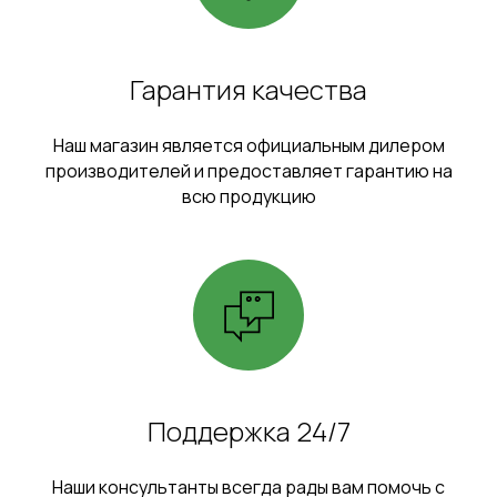
Гарантия качества
Наш магазин является официальным дилером
производителей и предоставляет гарантию на
всю продукцию
Поддержка 24/7
Наши консультанты всегда рады вам помочь с