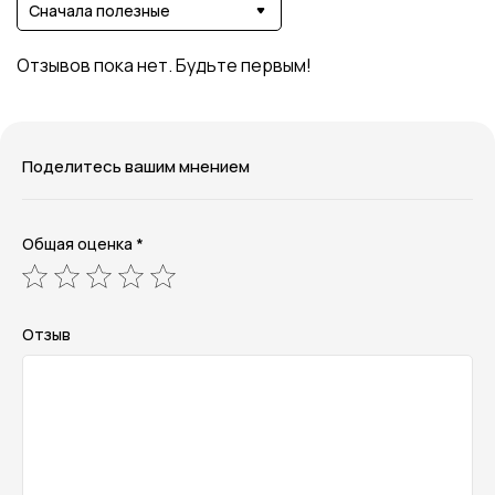
Сначала полезные
Отзывов пока нет. Будьте первым!
Поделитесь вашим мнением
Общая оценка *
Отзыв