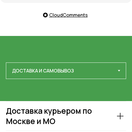
CloudComments
Доставка курьером по
Москве и МО