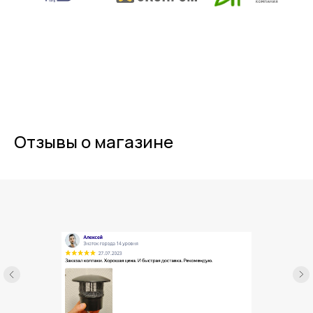
Отзывы о магазине