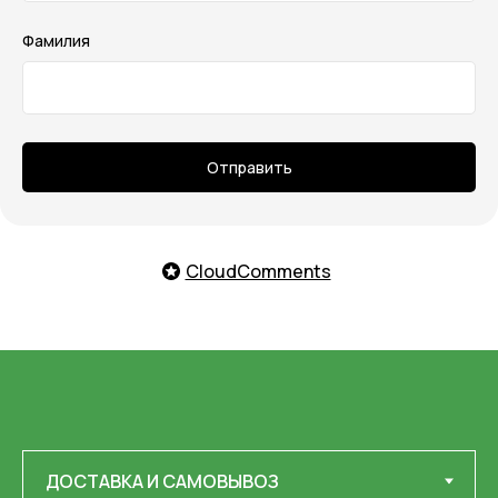
Фамилия
Отправить
CloudComments