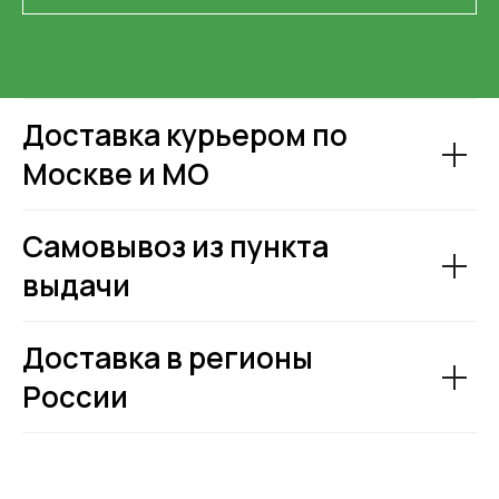
Доставка курьером по
Москве и МО
Самовывоз из пункта
выдачи
Доставка в регионы
России