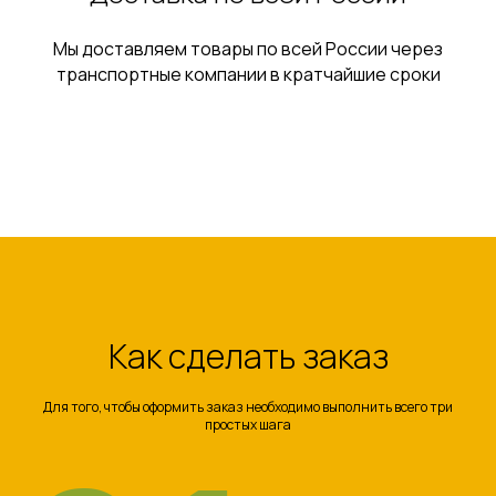
Мы доставляем товары по всей России через
транспортные компании в кратчайшие сроки
Как сделать заказ
Для того, чтобы оформить заказ необходимо выполнить всего три
простых шага