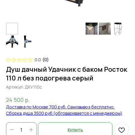
0.0
(
0
)
Душ дачный Удачник с баком Росток
110 л без подогрева серый
Артикул:
ДКУ110с
р.
24 500
Доставка по Москве 700 руб. Самовывоз бесплатно.
Сборка душа 3500 руб (обговаривается с менеджером)
Купить