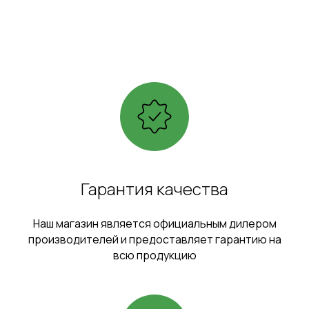
Гарантия качества
Наш магазин является официальным дилером
производителей и предоставляет гарантию на
всю продукцию