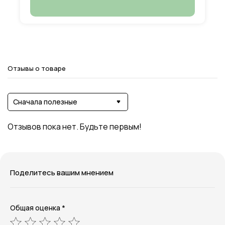
Отзывы о товаре
Сначала полезные
Отзывов пока нет. Будьте первым!
Поделитесь вашим мнением
Общая оценка *