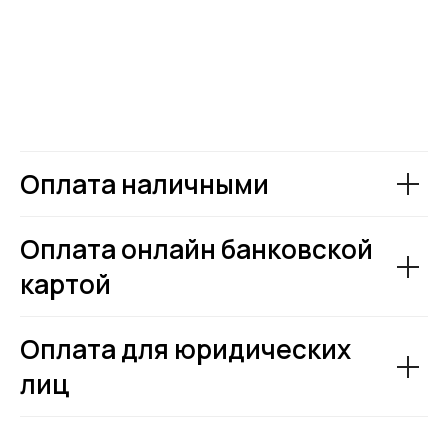
Оплата наличными
Оплата онлайн банковской
картой
Оплата для юридических
лиц