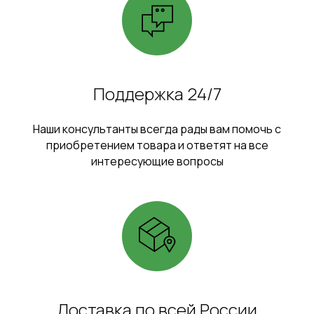
Поддержка 24/7
Наши консультанты всегда рады вам помочь с
приобретением товара и ответят на все
интересующие вопросы
Доставка по всей России