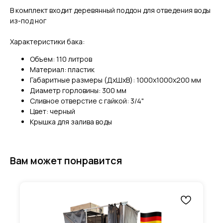
В комплект входит деревянный поддон для отведения воды
из-под ног
Характеристики бака:
Объем: 110 литров
Материал: пластик
Габаритные размеры (ДхШхВ): 1000х1000х200 мм
Диаметр горловины: 300 мм
Сливное отверстие с гайкой: 3/4"
Цвет: черный
Крышка для залива воды
Вам может понравится