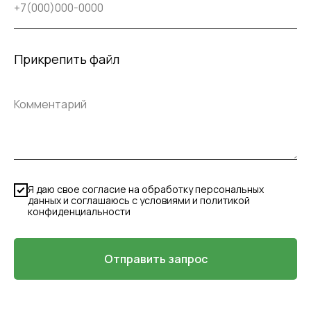
Прикрепить файл
Я даю свое согласие на обработку персональных
данных и соглашаюсь с условиями и политикой
конфиденциальности
Отправить запрос