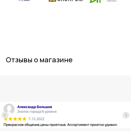
Отзывы о магазине