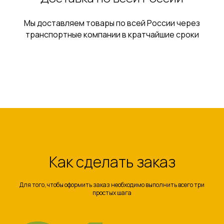
Мы доставляем товары по всей России через
транспортные компании в кратчайшие сроки
Как сделать заказ
Для того, чтобы оформить заказ необходимо выполнить всего три
простых шага