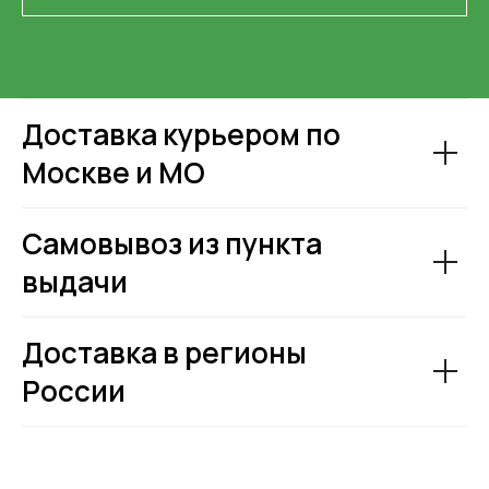
Доставка курьером по
Москве и МО
Самовывоз из пункта
выдачи
Доставка в регионы
России