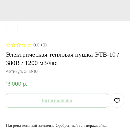
0.0
(
0
)
Электрическая тепловая пушка ЭТВ-10 /
380В / 1200 м3/час
Артикул:
ЭТВ-10
р.
13 000
Нет в наличии
Нагревательный элемент:
Оребрённый тэн нержавейка