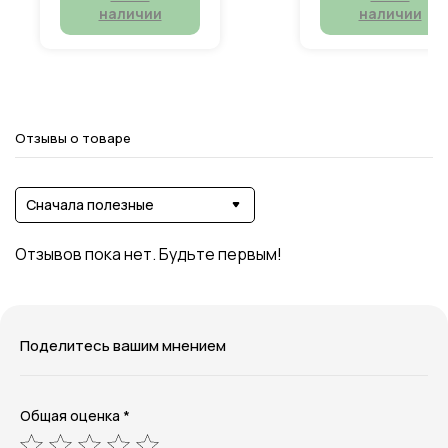
наличии
наличии
Отзывы о товаре
Сначала полезные
Отзывов пока нет. Будьте первым!
Поделитесь вашим мнением
Общая оценка *