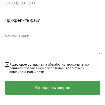
Прикрепить файл
Я даю свое согласие на обработку персональных
данных и соглашаюсь с условиями и политикой
конфиденциальности
Отправить запрос