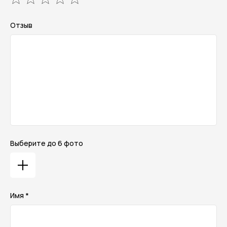
Отзыв
Выберите до 6 фото
Имя *