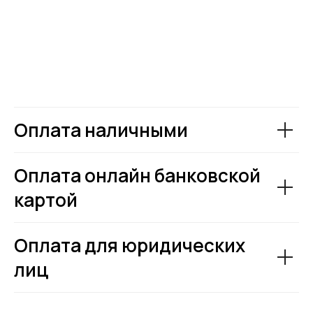
Оплата наличными
Оплата онлайн банковской
картой
Оплата для юридических
лиц