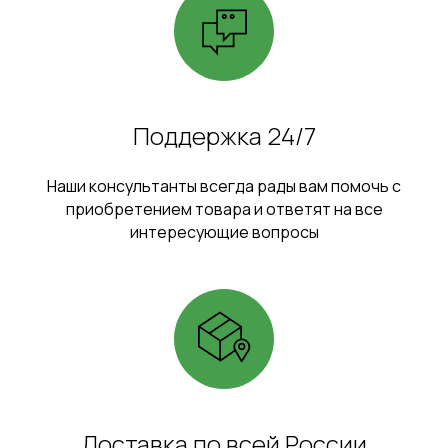
Поддержка 24/7
Наши консультанты всегда рады вам помочь с
приобретением товара и ответят на все
интересующие вопросы
Доставка по всей России