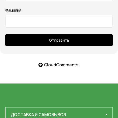
Фамилия
Отправить
CloudComments