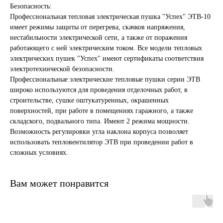
Безопасность:
Профессиональная тепловая электрическая пушка "Успех" ЭТВ-10
имеет режимы защиты от перегрева, скачков напряжения,
нестабильности электрической сети, а также от поражения
работающего с ней электрическим током. Все модели тепловых
электрических пушек "Успех" имеют сертификаты соответствия
электротехнической безопасности.
Профессиональные электрические тепловые пушки серии ЭТВ
широко используются для проведения отделочных работ, в
строительстве, сушке оштукатуренных, окрашенных
поверхностей, при работе в помещениях гаражного, а также
складского, подвального типа. Имеют 2 режима мощности.
Возможность регулировки угла наклона корпуса позволяет
использовать тепловентилятор ЭТВ при проведении работ в
сложных условиях.
Вам может понравится