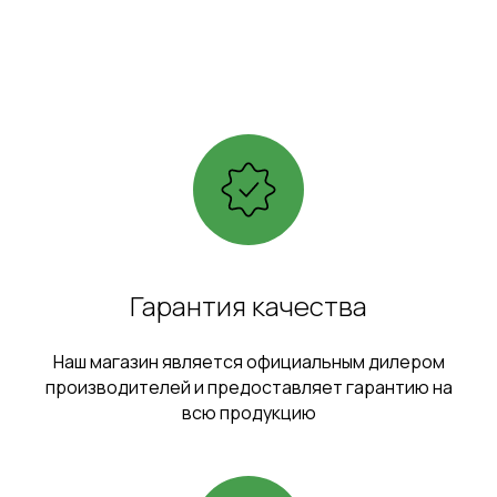
Гарантия качества
Наш магазин является официальным дилером
производителей и предоставляет гарантию на
всю продукцию