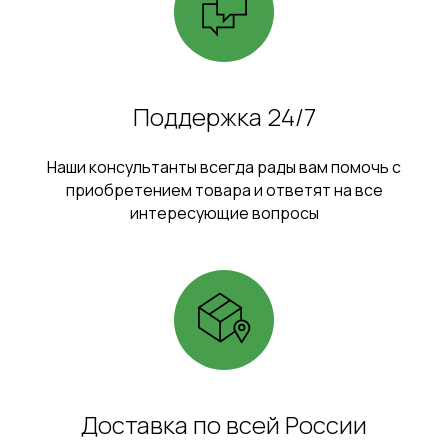
Поддержка 24/7
Наши консультанты всегда рады вам помочь с
приобретением товара и ответят на все
интересующие вопросы
Доставка по всей России