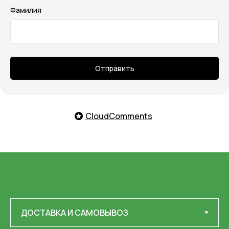
Фамилия
Отправить
CloudComments