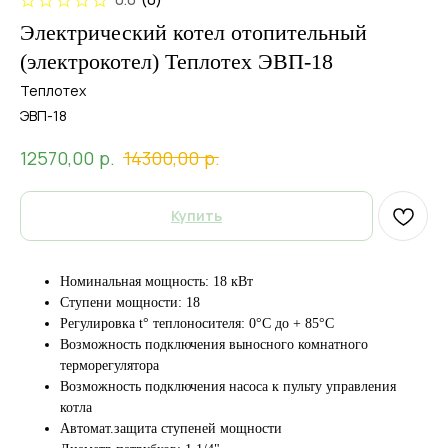
Электрический котел отопительный
(электрокотел) Теплотех ЭВП-18
Теплотех
ЭВП-18
р.
р.
12570,00
14300,00
Купить
Номинальная мощность: 18 кВт
Ступени мощности: 18
Регулировка t° теплоносителя: 0°С до + 85°С
Возможность подключения выносного комнатного
терморегулятора
Возможность подключения насоса к пульту управления
котла
Автомат.защита ступеней мощности