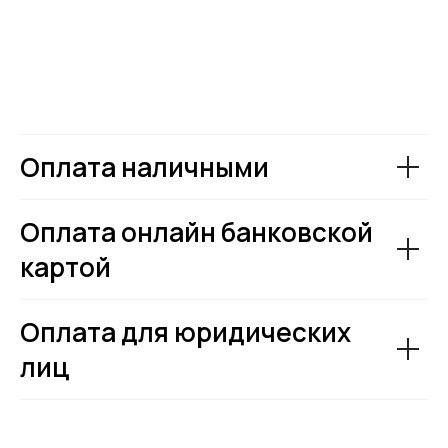
Оплата наличными
Оплата онлайн банковской
картой
Оплата для юридических
лиц