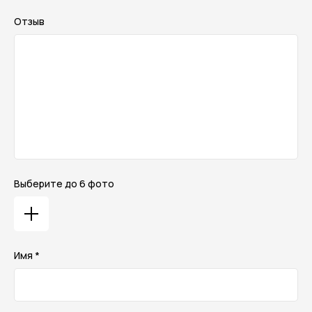
Отзыв
Выберите до 6 фото
Имя *