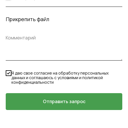
Прикрепить файл
Я даю свое согласие на обработку персональных
данных и соглашаюсь с условиями и политикой
конфиденциальности
Отправить запрос