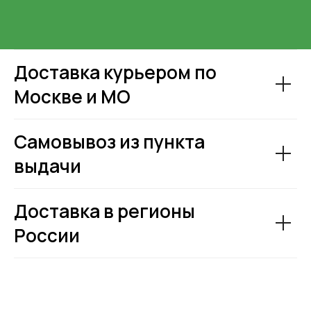
Доставка курьером по
Москве и МО
Самовывоз из пункта
выдачи
Доставка в регионы
России