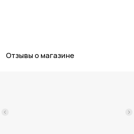
Отзывы о магазине