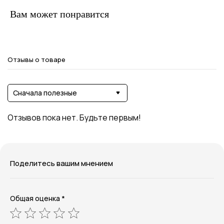
Вам может понравится
Отзывы о товаре
Сначала полезные
Отзывов пока нет. Будьте первым!
Поделитесь вашим мнением
Общая оценка *