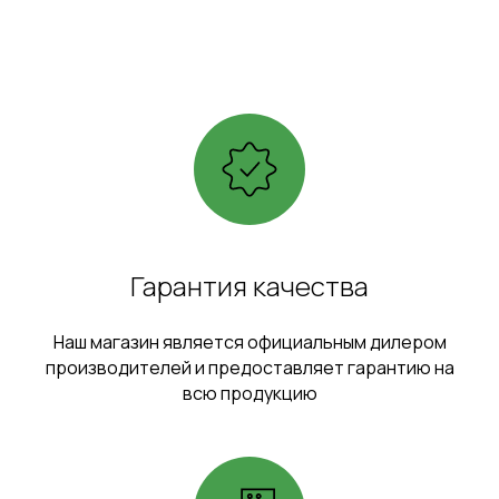
Гарантия качества
Наш магазин является официальным дилером
производителей и предоставляет гарантию на
всю продукцию