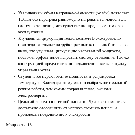
Увеличенный объем нагреваемой емкости (колбы) позволяет
ТЭНам без перегрева равномерно нагревать теплоноситель
системы отопления, что существенно продлевает им срок
эксплуатации.
Улучшенная циркуляция теплоносителя В электрокотлах
присоединительные патрубки расположены линейно вверх-
вниз, что улучшает циркуляцию нагреваемой жидкости,
позволяя эффективнее нагревать систему отопления. Так же
конструкцией предусмотрено подключение насоса к пульту
управления котла.
Ступенчатое переключение мощности и регулировка
температуры Благодаря этому можно выбрать оптимальный
режим работы, тем самым сохраняя тепло, экономя
электроэнергию.
Цельный корпус со съемной панелью. Для электромонтажа
достаточно отсоединить от корпуса съемную панель и
произвести подключение к электросети
Мощность: 18