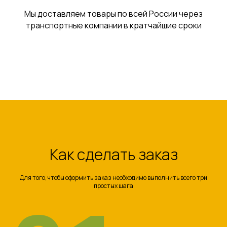
Мы доставляем товары по всей России через
транспортные компании в кратчайшие сроки
Как сделать заказ
Для того, чтобы оформить заказ необходимо выполнить всего три
простых шага