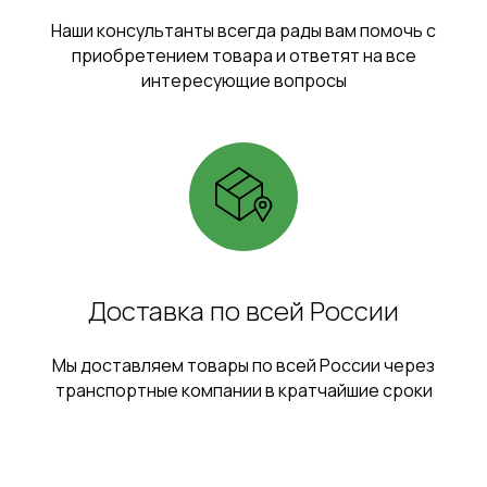
Наши консультанты всегда рады вам помочь с
приобретением товара и ответят на все
интересующие вопросы
Доставка по всей России
Мы доставляем товары по всей России через
транспортные компании в кратчайшие сроки