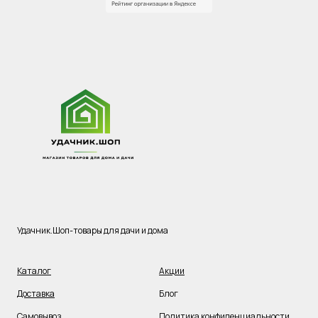
Удачник.Шоп-товары для дачи и дома
Каталог
Акции
Доставка
Блог
Самовывоз
Политика конфиденциальности