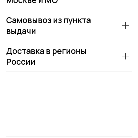
Самовывоз из пункта
выдачи
Доставка в регионы
России