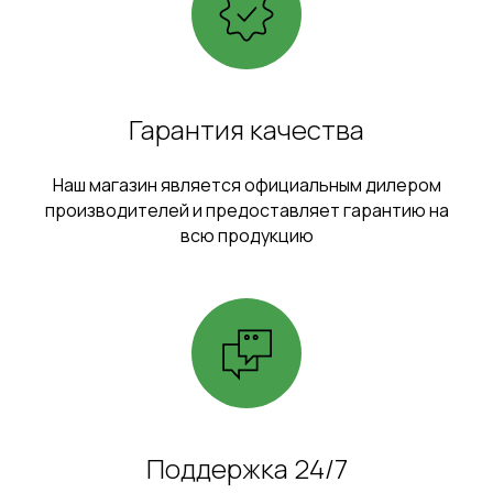
Гарантия качества
Наш магазин является официальным дилером
производителей и предоставляет гарантию на
всю продукцию
Поддержка 24/7