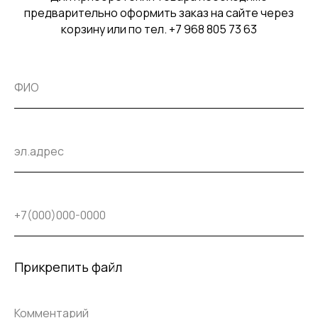
предварительно оформить заказ на сайте через
корзину или по тел. +7 968 805 73 63
Прикрепить файл