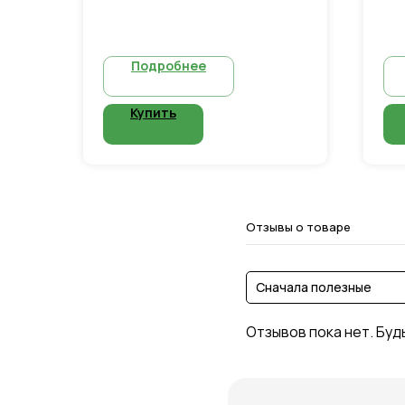
газовый шланг 50 см - 2 шт
Подробнее
Купить
Отзывы о товаре
Сначала полезные
Отзывов пока нет. Буд