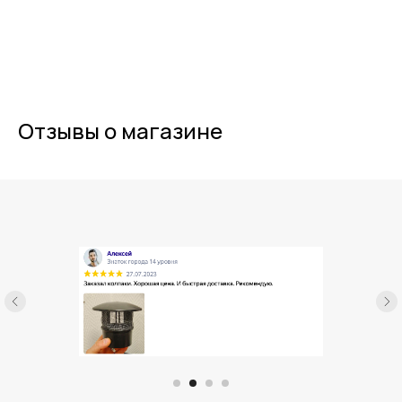
Отзывы о магазине