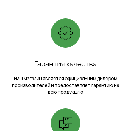
Гарантия качества
Наш магазин является официальным дилером
производителей и предоставляет гарантию на
всю продукцию