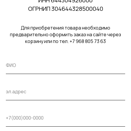
ИНН 644304926000
ОГРНИП 304644328500040
Для приобретения товара необходимо
предварительно оформить заказ на сайте через
корзину или по тел. +7 968 805 73 63