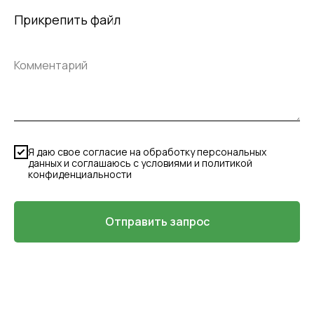
Прикрепить файл
Я даю свое согласие на обработку персональных
данных и соглашаюсь с условиями и политикой
конфиденциальности
Отправить запрос