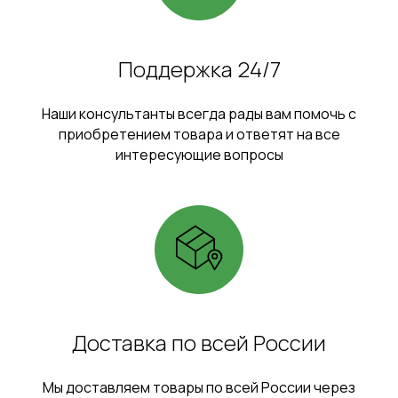
Поддержка 24/7
Наши консультанты всегда рады вам помочь с
приобретением товара и ответят на все
интересующие вопросы
Доставка по всей России
Мы доставляем товары по всей России через