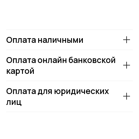
Оплата наличными
Оплата онлайн банковской
картой
Оплата для юридических
лиц