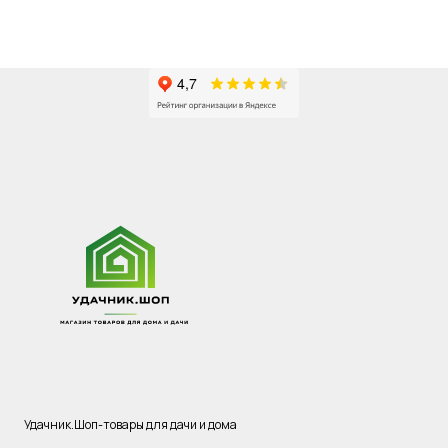
Удачник.Шоп-товары для дачи и дома