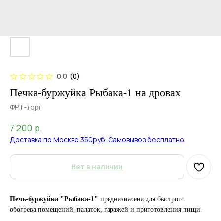
0.0
(
0
)
Печка-буржуйка Рыбака-1 на дровах
ФРТ-торг
р.
7 200
Доставка по Москве 350руб. Самовывоз бесплатно.
Нет в наличии
Печь-буржуйка "Рыбака-1"
предназначена для быстрого
обогрева помещений, палаток, гаражей и приготовления пищи.