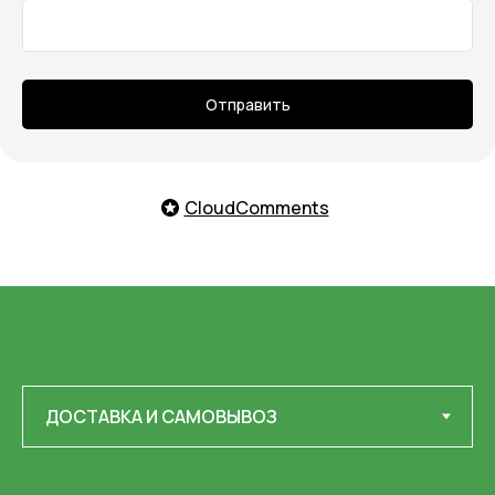
Отправить
CloudComments