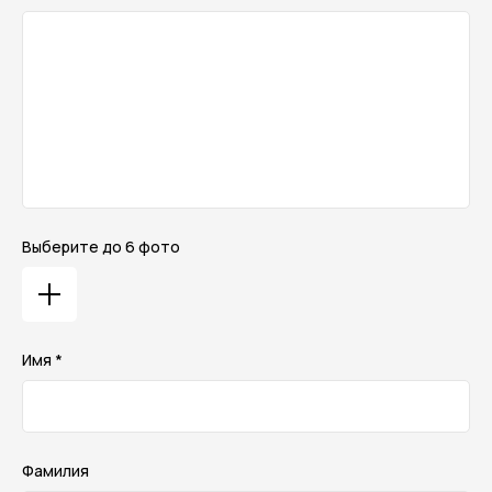
Выберите до 6 фото
Имя *
Фамилия