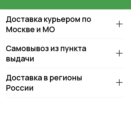
Доставка курьером по
Москве и МО
Самовывоз из пункта
выдачи
Доставка в регионы
России