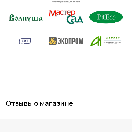
Отзывы о магазине