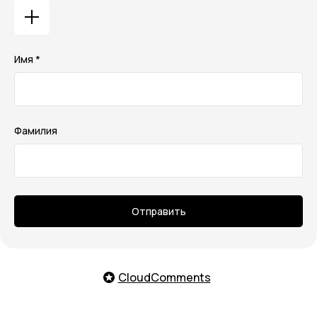
Имя *
Фамилия
Отправить
CloudComments