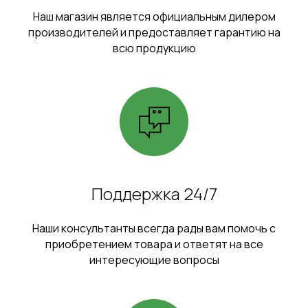
Наш магазин является официальным дилером
производителей и предоставляет гарантию на
всю продукцию
Поддержка 24/7
Наши консультанты всегда рады вам помочь с
приобретением товара и ответят на все
интересующие вопросы