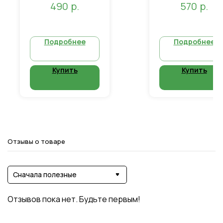
р.
р.
490
570
Подробнее
Подробнее
Купить
Купить
Отзывы о товаре
Сначала полезные
Отзывов пока нет. Будьте первым!