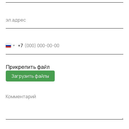
+7
Прикрепить файл
Загрузить файлы