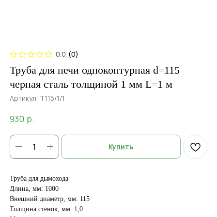
0.0
(
0
)
Труба для печи одноконтурная d=115
черная сталь толщиной 1 мм L=1 м
Артикул:
Т115/1/1
р.
930
Купить
Труба для дымохода
Длина, мм: 1000
Внешний диаметр, мм: 115
Толщина стенок, мм: 1,0