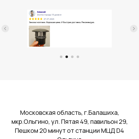
Московская область, г.Балашиха,
мкр.Ольгино, ул. Пятая 49, павильон 29,
Пешком 20 минут от станции МЦД D4