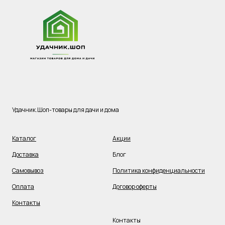
Удачник.Шоп-товары для дачи и дома
Каталог
Акции
Доставка
Блог
Самовывоз
Политика конфиденциальности
Оплата
Договор оферты
Контакты
Контакты