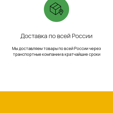
Доставка по всей России
Мы доставляем товары по всей России через
транспортные компании в кратчайшие сроки