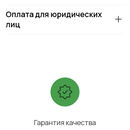
Оплата для юридических
лиц
Гарантия качества