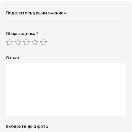
Поделитесь вашим мнением
Общая оценка *
Отзыв
Выберите до 6 фото