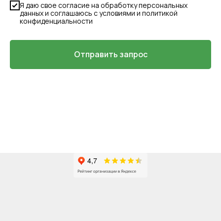
Я даю свое согласие на обработку персональных
данных и соглашаюсь с условиями и политикой
конфиденциальности
Отправить запрос