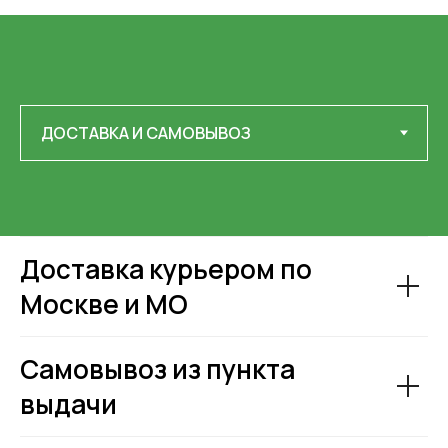
Доставка курьером по
Москве и МО
Самовывоз из пункта
выдачи