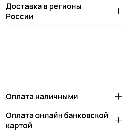
Доставка в регионы
России
Оплата наличными
Оплата онлайн банковской
картой