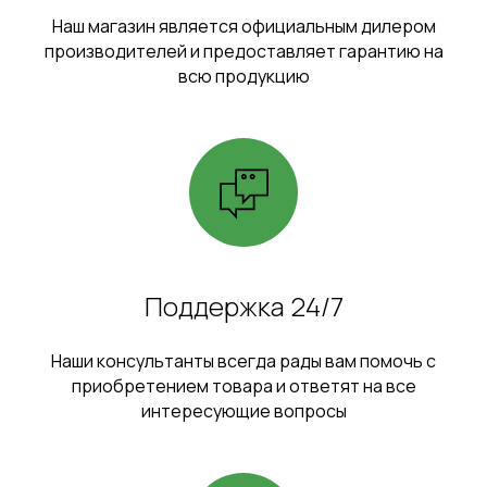
Наш магазин является официальным дилером
производителей и предоставляет гарантию на
всю продукцию
Поддержка 24/7
Наши консультанты всегда рады вам помочь с
приобретением товара и ответят на все
интересующие вопросы