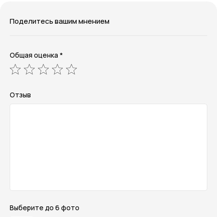
Поделитесь вашим мнением
Общая оценка *
Отзыв
Выберите до 6 фото