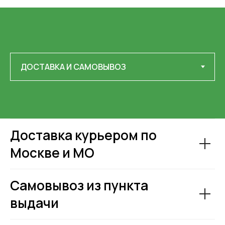
Доставка курьером по
Москве и МО
Самовывоз из пункта
выдачи