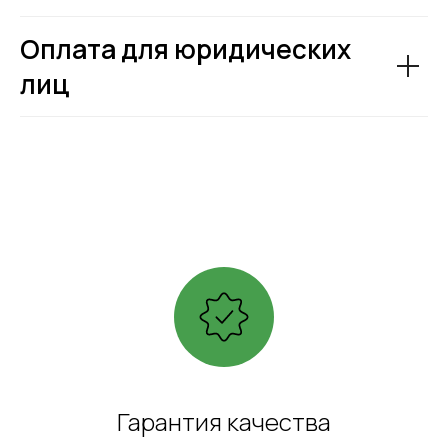
Оплата для юридических
лиц
Гарантия качества