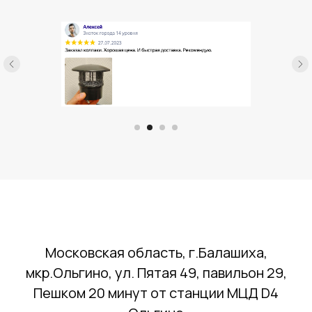
Московская область, г.Балашиха,
мкр.Ольгино, ул. Пятая 49, павильон 29,
Пешком 20 минут от станции МЦД D4