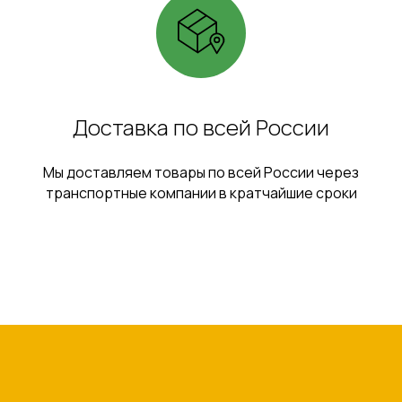
Доставка по всей России
Мы доставляем товары по всей России через
транспортные компании в кратчайшие сроки