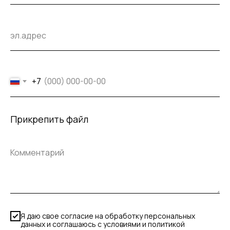
+7
Прикрепить файл
Я даю свое согласие на обработку персональных
данных и соглашаюсь с условиями и политикой