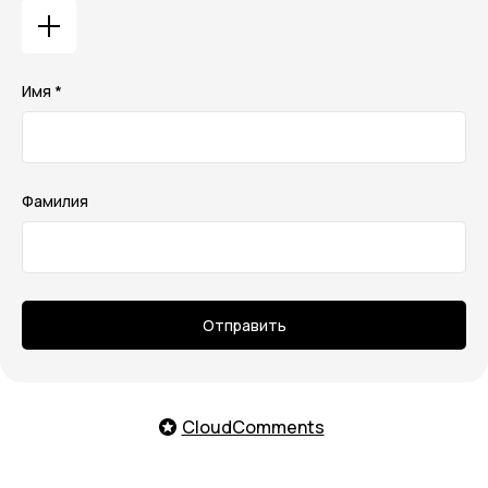
Имя *
Фамилия
Отправить
CloudComments