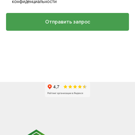
конфиденциальности
Отправить запрос