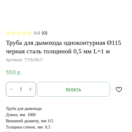
0.0
(
0
)
Труба для дымохода одноконтурная Ø115
черная сталь толщиной 0,5 мм L=1 м
Артикул:
Т115/05/1
р.
550
Купить
Труба для дымохода
Длина, мм: 1000
Внешний диаметр, мм:115
Толщина стенок, мм: 0,5