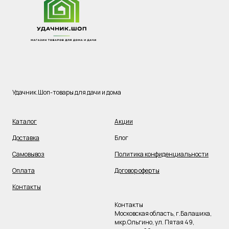
Удачник.Шоп-товары для дачи и дома
Каталог
Акции
Доставка
Блог
Самовывоз
Политика конфиденциальности
Оплата
Договор оферты
Контакты
Контакты
Московская область, г.Балашиха,
мкр.Ольгино, ул. Пятая 49,