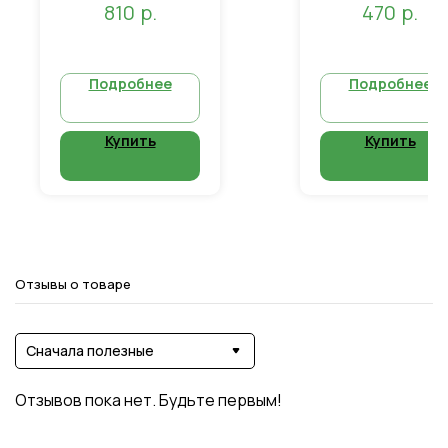
р.
р.
810
470
Подробнее
Подробнее
Купить
Купить
Отзывы о товаре
Сначала полезные
Отзывов пока нет. Будьте первым!