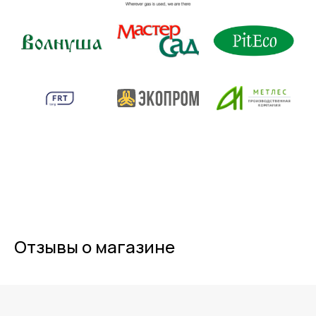
Отзывы о магазине