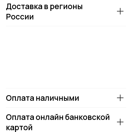
Доставка в регионы
России
Оплата наличными
Оплата онлайн банковской
картой