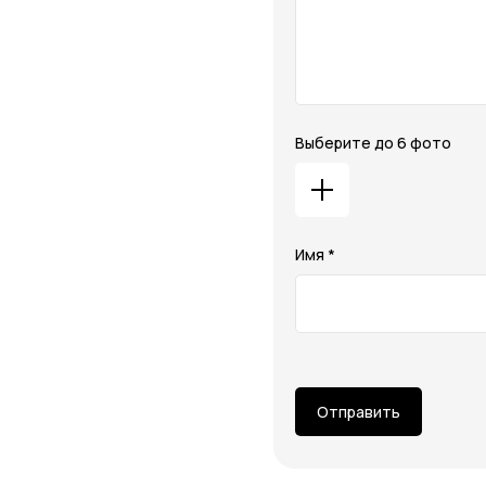
Выберите до 6 фото
Имя *
Отправить