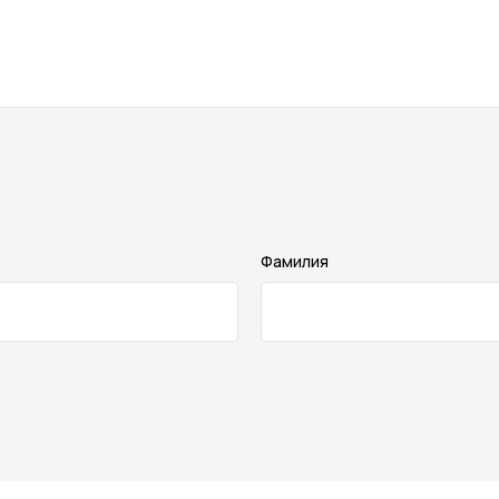
Фамилия