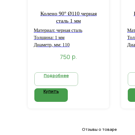
Колено 90° Ø110 черная
сталь 1 мм
Материал: черная сталь
Мат
Толщина: 1 мм
Тол
Диаметр, мм: 110
Диа
р.
750
Подробнее
Купить
Отзывы о товаре