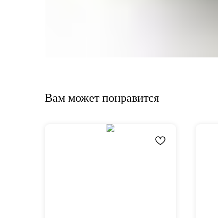
Вам может понравится