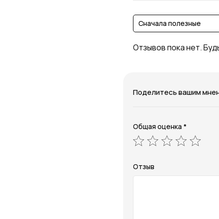
Сначала полезные
Отзывов пока нет. Буд
Поделитесь вашим мне
Общая оценка *
Отзыв