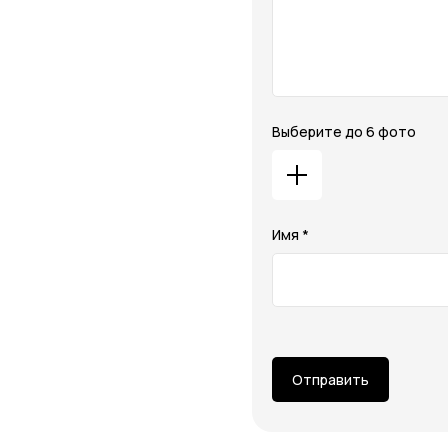
Выберите до 6 фото
Имя *
Отправить