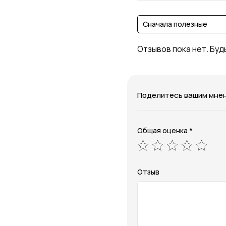
Сначала полезные
Отзывов пока нет. Буд
Поделитесь вашим мне
Общая оценка *
Отзыв