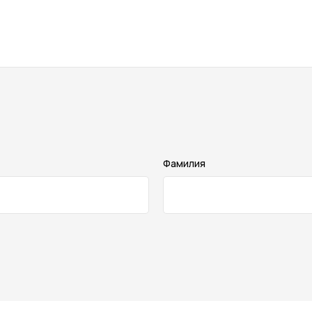
Фамилия