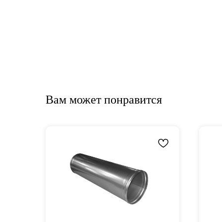
Вам может понравится