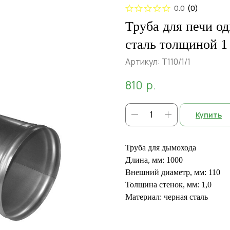
0.0
(
0
)
Труба для печи о
сталь толщиной 1
Артикул:
Т110/1/1
810
р.
Купить
Труба для дымохода
Длина, мм: 1000
Внешний диаметр, мм: 110
Толщина стенок, мм: 1,0
Материал: черная сталь