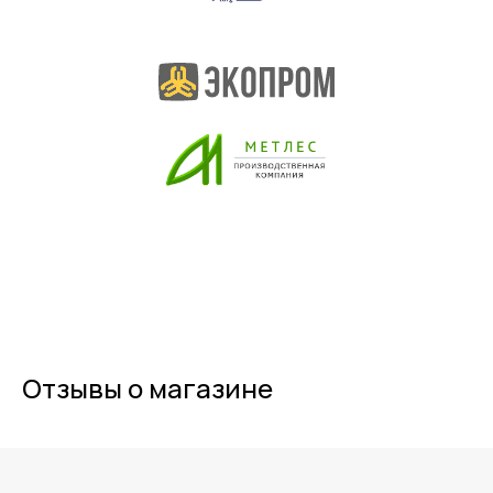
Отзывы о магазине