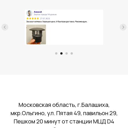
Московская область, г.Балашиха,
мкр.Ольгино, ул. Пятая 49, павильон 29,
Пешком 20 минут от станции МЦД D4