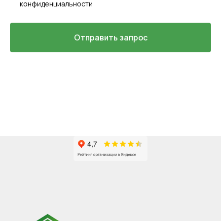
конфиденциальности
Отправить запрос