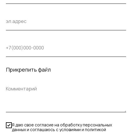
Прикрепить файл
Я даю свое согласие на обработку персональных
данных и соглашаюсь с условиями и политикой