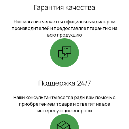
Гарантия качества
Наш магазин является официальным дилером
производителей и предоставляет гарантию на
всю продукцию
Поддержка 24/7
Наши консультанты всегда рады вам помочь с
приобретением товара и ответят на все
интересующие вопросы