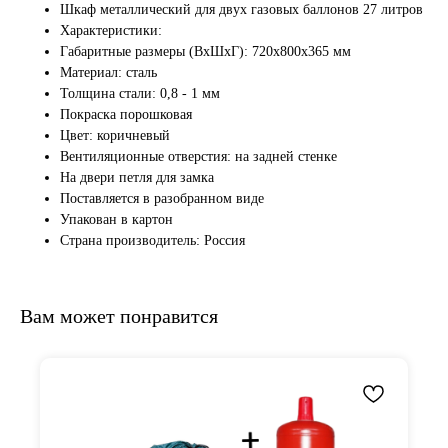
Шкаф металлический для двух газовых баллонов 27 литров
Характеристики:
Габаритные размеры (ВxШxГ): 720х800x365 мм
Материал: сталь
Толщина стали: 0,8 - 1 мм
Покраска порошковая
Цвет: коричневый
Вентиляционные отверстия: на задней стенке
На двери петля для замка
Поставляется в разобранном виде
Упакован в картон
Страна производитель: Россия
Вам может понравится