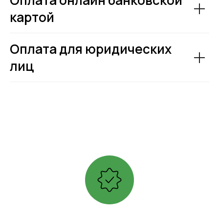
Оплата онлайн банковской
картой
Оплата для юридических
лиц