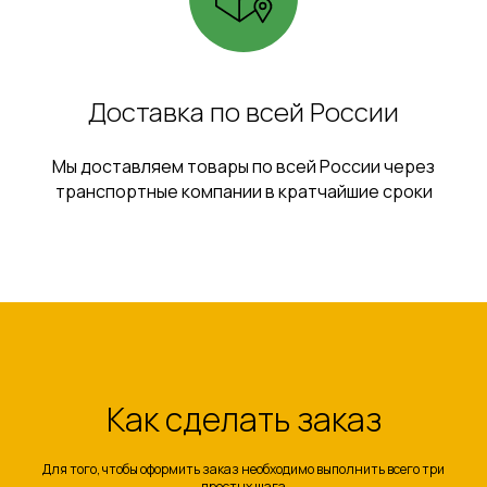
Доставка по всей России
Мы доставляем товары по всей России через
транспортные компании в кратчайшие сроки
Как сделать заказ
Для того, чтобы оформить заказ необходимо выполнить всего три
простых шага