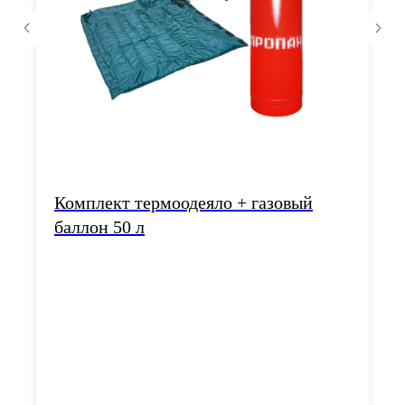
Комплект термоодеяло + газовый
баллон 50 л