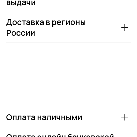
выдачи
Доставка в регионы
России
Оплата наличными