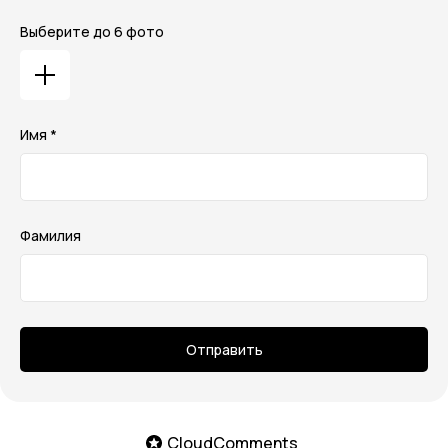
Выберите до 6 фото
Имя *
Фамилия
Отправить
CloudComments