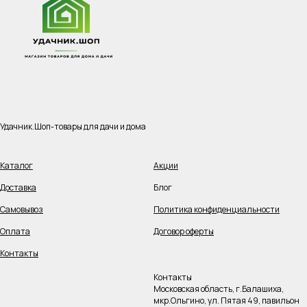
Удачник.Шоп-товары для дачи и дома
Каталог
Акции
Доставка
Блог
Самовывоз
Политика конфиденциальности
Оплата
Договор оферты
Контакты
Контакты
Московская область, г.Балашиха,
мкр.Ольгино, ул. Пятая 49, павильон