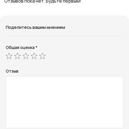
Отзывов пока нет. Будьте первым!
Поделитесь вашим мнением
Общая оценка *
Отзыв