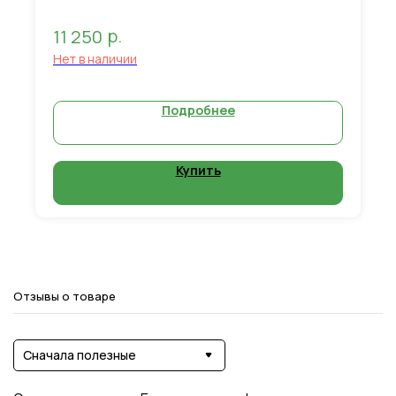
р.
11 250
Нет в наличии
Подробнее
Купить
Отзывы о товаре
Сначала полезные