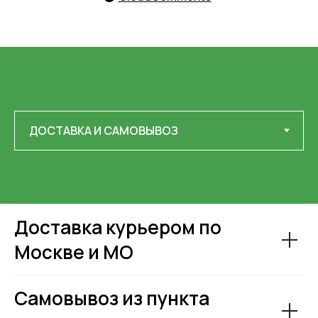
Доставка курьером по
Москве и МО
Самовывоз из пункта