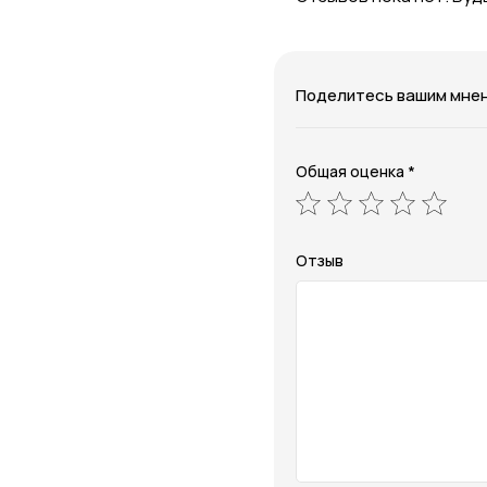
Поделитесь вашим мне
Общая оценка *
Отзыв