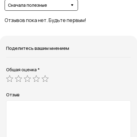
Сначала полезные
Отзывов пока нет. Будьте первым!
Поделитесь вашим мнением
Общая оценка *
Отзыв