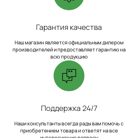
Гарантия качества
Наш магазин является официальным дилером
производителей и предоставляет гарантию на
всю продукцию
Поддержка 24/7
Наши консультанты всегда рады вам помочь с
приобретением товара и ответят на все
интересующие вопросы