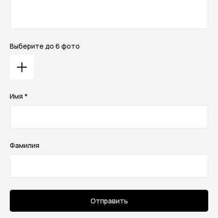
Выберите до 6 фото
Имя *
Фамилия
Отправить