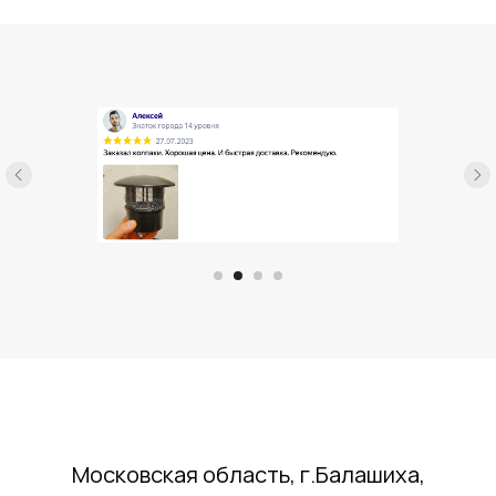
Московская область, г.Балашиха,