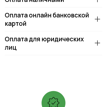
Оплата онлайн банковской
картой
Оплата для юридических
лиц