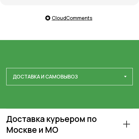
CloudComments
Доставка курьером по
Москве и МО