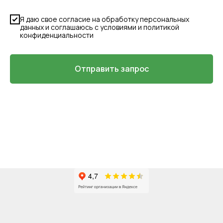
Я даю свое согласие на обработку персональных
данных и соглашаюсь с условиями и политикой
конфиденциальности
Отправить запрос