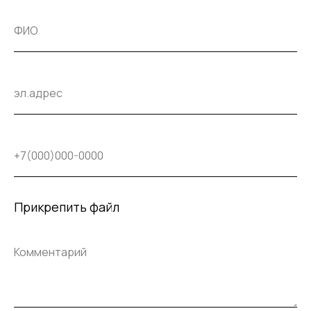
Прикрепить файл