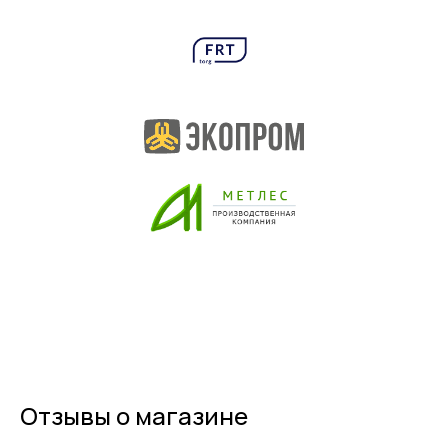
Отзывы о магазине