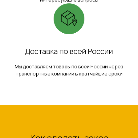
Доставка по всей России
Мы доставляем товары по всей России через
транспортные компании в кратчайшие сроки