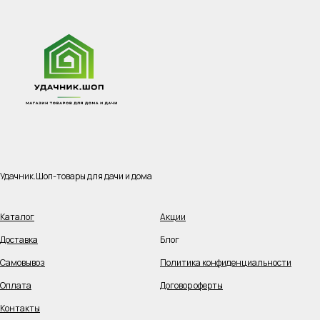
Удачник.Шоп-товары для дачи и дома
Каталог
Акции
Доставка
Блог
Самовывоз
Политика конфиденциальности
Оплата
Договор оферты
Контакты