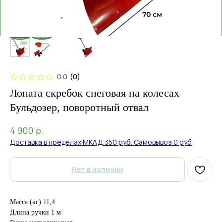
0.0
(
0
)
Лопата скребок снеговая на колесах
Бульдозер, поворотный отвал
р.
4 900
Доставка в пределах МКАД 350 руб. Самовывоз 0 руб
Нет в наличии
Масса (кг) 11,4
Длина ручки 1 м