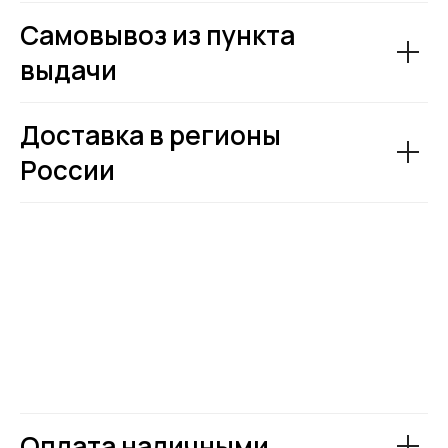
Самовывоз из пункта
выдачи
Доставка в регионы
России
Оплата наличными