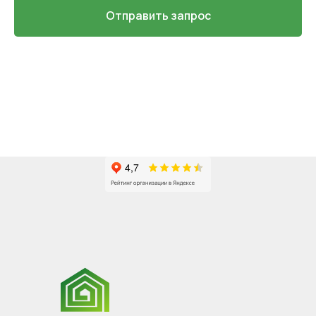
Отправить запрос