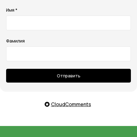
Имя *
Фамилия
Отправить
CloudComments