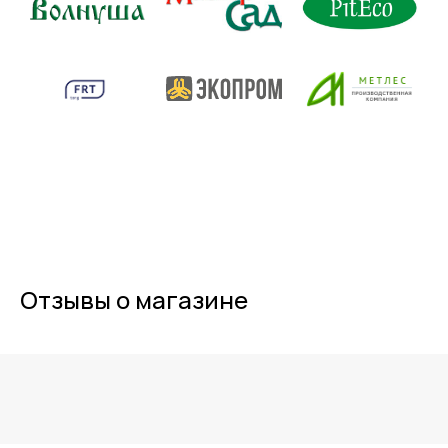
Отзывы о магазине