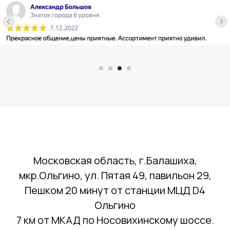
Московская область, г.Балашиха,
мкр.Ольгино, ул. Пятая 49, павильон 29,
Пешком 20 минут от станции МЦД D4
Ольгино
7 км от МКАД по Носовихинскому шоссе.