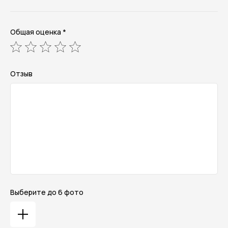
Общая оценка *
Отзыв
Выберите до 6 фото