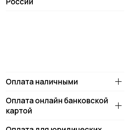
России
Оплата наличными
Оплата онлайн банковской
картой
Оплата для юридических