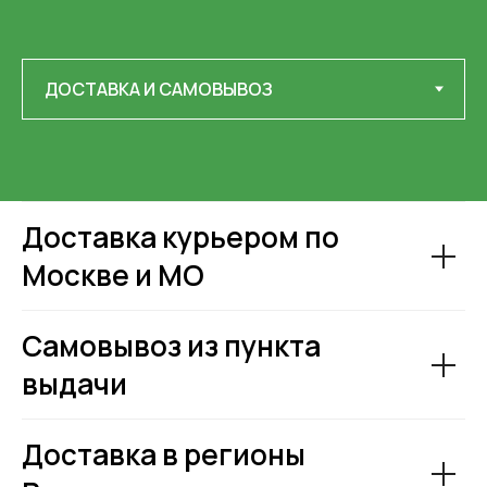
Доставка курьером по
Москве и МО
Самовывоз из пункта
выдачи
Доставка в регионы