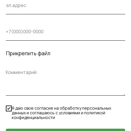
Прикрепить файл
Я даю свое согласие на обработку персональных
данных и соглашаюсь с условиями и политикой
конфиденциальности