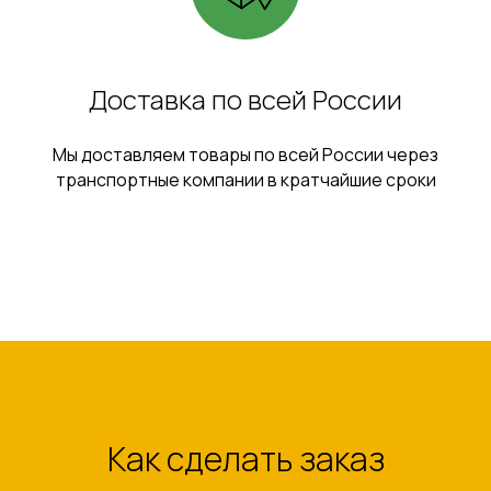
Доставка по всей России
Мы доставляем товары по всей России через
транспортные компании в кратчайшие сроки
Как сделать заказ