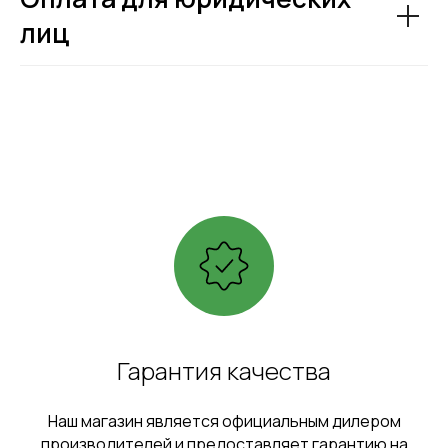
лиц
Гарантия качества
Наш магазин является официальным дилером
производителей и предоставляет гарантию на