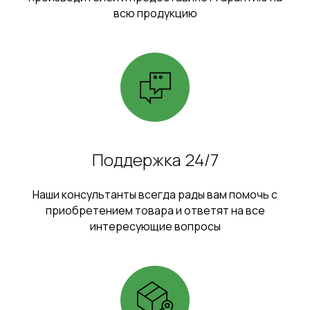
всю продукцию
Поддержка 24/7
Наши консультанты всегда рады вам помочь с
приобретением товара и ответят на все
интересующие вопросы