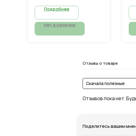
Подробнее
Нет в наличии
Отзывы о товаре
Сначала полезные
Отзывов пока нет. Буд
Поделитесь вашим мне