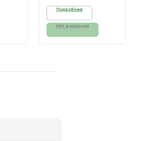
та.
Подробнее
Нет в наличии