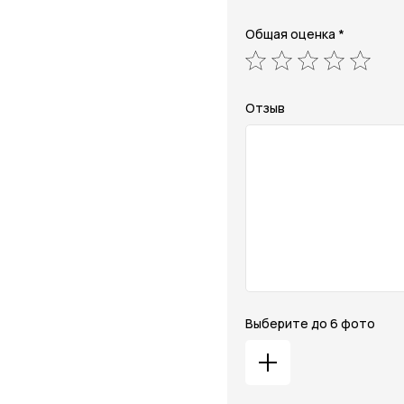
Общая оценка *
Отзыв
Выберите до 6 фото