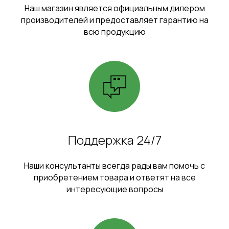
Наш магазин является официальным дилером
производителей и предоставляет гарантию на
всю продукцию
Поддержка 24/7
Наши консультанты всегда рады вам помочь с
приобретением товара и ответят на все
интересующие вопросы