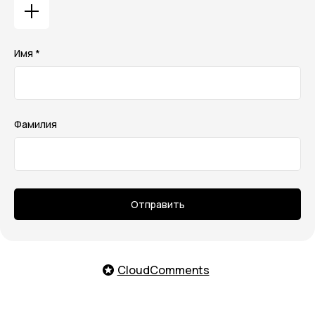
Имя *
Фамилия
Отправить
CloudComments