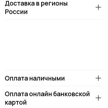
Доставка в регионы
России
Оплата наличными
Оплата онлайн банковской
картой