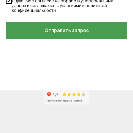
Я даю свое согласие на обработку персональных
данных и соглашаюсь с условиями и политикой
конфиденциальности
Отправить запрос