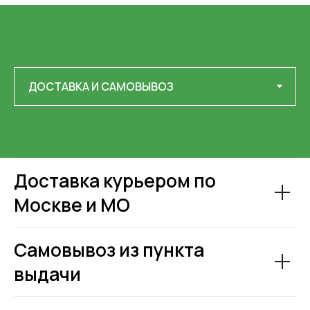
Доставка курьером по
Москве и МО
Самовывоз из пункта
выдачи