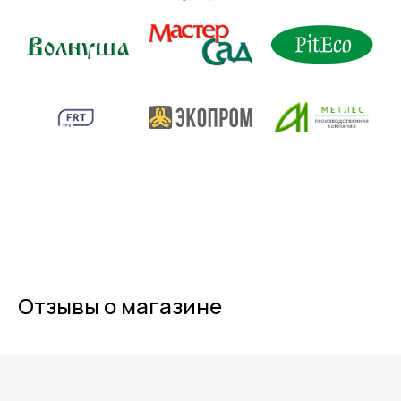
Отзывы о магазине