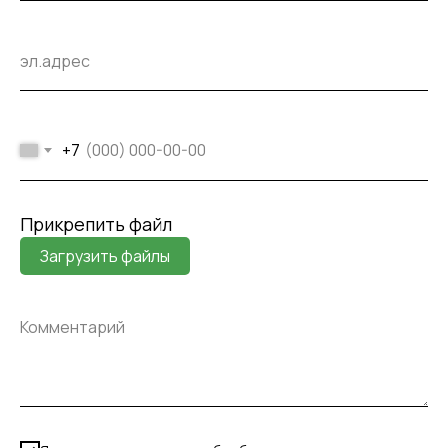
+7
Прикрепить файл
Загрузить файлы