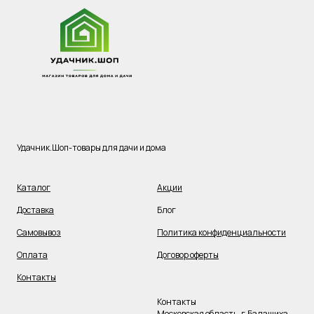
Удачник.Шоп-товары для дачи и дома
Каталог
Акции
Доставка
Блог
Самовывоз
Политика конфиденциальности
Оплата
Договор оферты
Контакты
Контакты
Московская область, г.Балашиха,