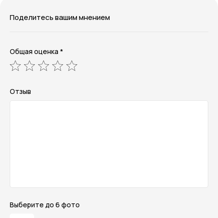
Поделитесь вашим мнением
Общая оценка *
Отзыв
Выберите до 6 фото