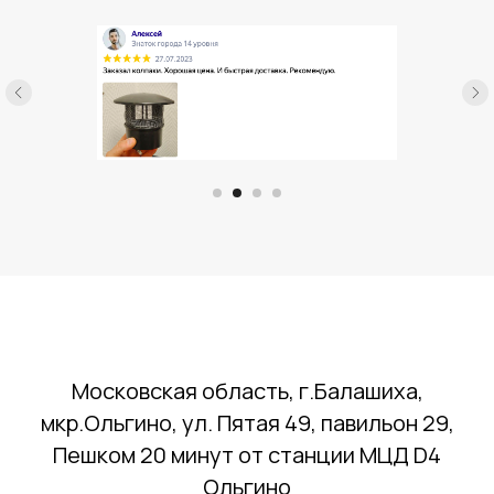
Московская область, г.Балашиха,
мкр.Ольгино, ул. Пятая 49, павильон 29,
Пешком 20 минут от станции МЦД D4
Ольгино