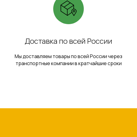
Доставка по всей России
Мы доставляем товары по всей России через
транспортные компании в кратчайшие сроки