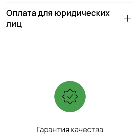
Оплата для юридических
лиц
Гарантия качества